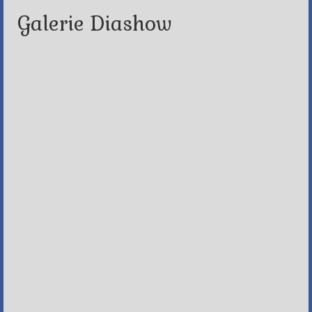
Galerie Diashow