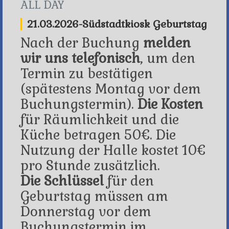
ALL DAY
21.03.2026-Südstadtkiosk Geburtstag
Nach der Buchung
melden
wir uns telefonisch
, um den
Termin zu bestätigen
(spätestens Montag vor dem
Buchungstermin).
Die Kosten
für Räumlichkeit und die
Küche betragen 50€. Die
Nutzung der Halle kostet 10€
pro Stunde zusätzlich.
Die Schlüssel
für den
Geburtstag müssen am
Donnerstag vor dem
Buchungstermin im