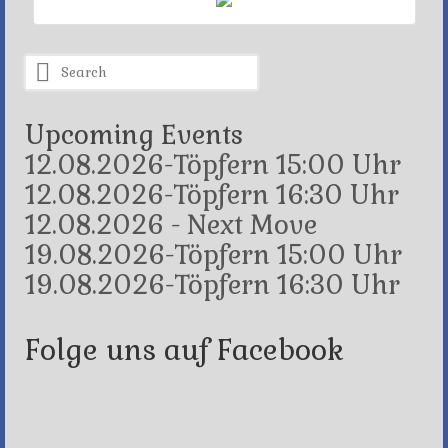
Search
for:
Upcoming Events
12.08.2026-Töpfern 15:00 Uhr
12.08.2026-Töpfern 16:30 Uhr
12.08.2026 - Next Move
19.08.2026-Töpfern 15:00 Uhr
19.08.2026-Töpfern 16:30 Uhr
Folge uns auf Facebook