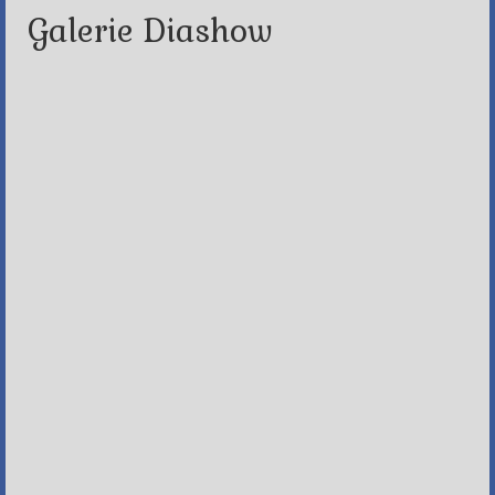
Galerie Diashow