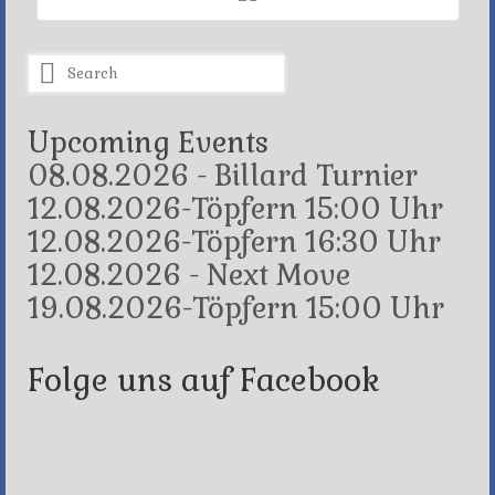
Search
for:
Upcoming Events
08.08.2026 - Billard Turnier
12.08.2026-Töpfern 15:00 Uhr
12.08.2026-Töpfern 16:30 Uhr
12.08.2026 - Next Move
19.08.2026-Töpfern 15:00 Uhr
Folge uns auf Facebook