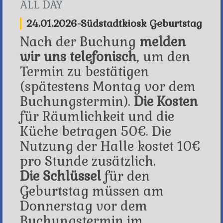
ALL DAY
24.01.2026-Südstadtkiosk Geburtstag
Nach der Buchung
melden
wir uns telefonisch
, um den
Termin zu bestätigen
(spätestens Montag vor dem
Buchungstermin).
Die Kosten
für Räumlichkeit und die
Küche betragen 50€. Die
Nutzung der Halle kostet 10€
pro Stunde zusätzlich.
Die Schlüssel
für den
Geburtstag müssen am
Donnerstag vor dem
Buchungstermin im