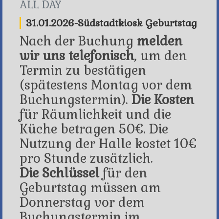
ALL DAY
31.01.2026-Südstadtkiosk Geburtstag
Nach der Buchung
melden
wir uns telefonisch
, um den
Termin zu bestätigen
(spätestens Montag vor dem
Buchungstermin).
Die Kosten
für Räumlichkeit und die
Küche betragen 50€. Die
Nutzung der Halle kostet 10€
pro Stunde zusätzlich.
Die Schlüssel
für den
Geburtstag müssen am
Donnerstag vor dem
Buchungstermin im