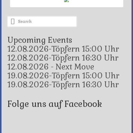
Search
for:
Upcoming Events
12.08.2026-Töpfern 15:00 Uhr
12.08.2026-Töpfern 16:30 Uhr
12.08.2026 - Next Move
19.08.2026-Töpfern 15:00 Uhr
19.08.2026-Töpfern 16:30 Uhr
Folge uns auf Facebook