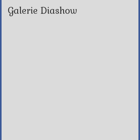
Galerie Diashow