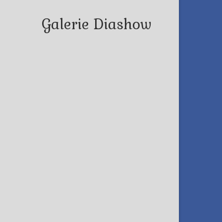
Galerie Diashow