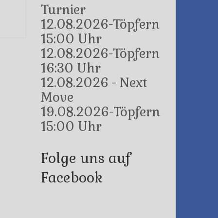
Turnier
12.08.2026-Töpfern
15:00 Uhr
12.08.2026-Töpfern
16:30 Uhr
12.08.2026 - Next
Move
19.08.2026-Töpfern
15:00 Uhr
Folge uns auf
Facebook