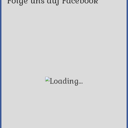
Folge uns auf Facebook