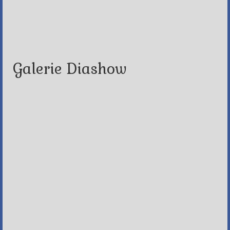
Galerie Diashow