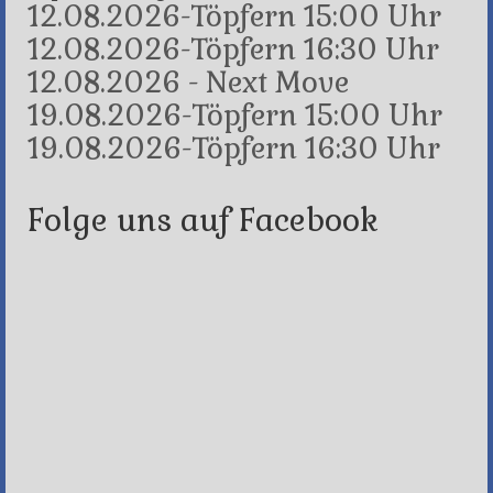
12.08.2026-Töpfern 15:00 Uhr
12.08.2026-Töpfern 16:30 Uhr
12.08.2026 - Next Move
19.08.2026-Töpfern 15:00 Uhr
19.08.2026-Töpfern 16:30 Uhr
Folge uns auf Facebook