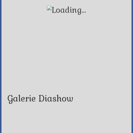
Galerie Diashow