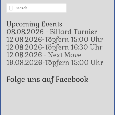
Search
for:
Upcoming Events
08.08.2026 - Billard Turnier
12.08.2026-Töpfern 15:00 Uhr
12.08.2026-Töpfern 16:30 Uhr
12.08.2026 - Next Move
19.08.2026-Töpfern 15:00 Uhr
Folge uns auf Facebook