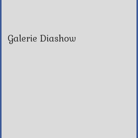
Galerie Diashow