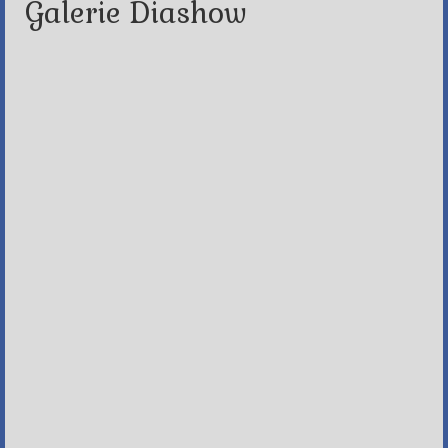
Galerie Diashow