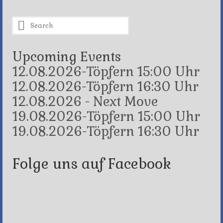
Search
for:
Upcoming Events
12.08.2026-Töpfern 15:00 Uhr
12.08.2026-Töpfern 16:30 Uhr
12.08.2026 - Next Move
19.08.2026-Töpfern 15:00 Uhr
19.08.2026-Töpfern 16:30 Uhr
Folge uns auf Facebook