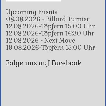
for:
Upcoming Events
08.08.2026 - Billard Turnier
12.08.2026-Töpfern 15:00 Uhr
12.08.2026-Töpfern 16:30 Uhr
12.08.2026 - Next Move
19.08.2026-Töpfern 15:00 Uhr
Folge uns auf Facebook