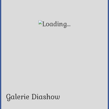
Galerie Diashow