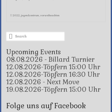
2022
,
jugendzentrum
,
vorweihnachten
Search
for:
Upcoming Events
08.08.2026 - Billard Turnier
12.08.2026-Töpfern 15:00 Uhr
12.08.2026-Töpfern 16:30 Uhr
12.08.2026 - Next Move
19.08.2026-Töpfern 15:00 Uhr
Folge uns auf Facebook