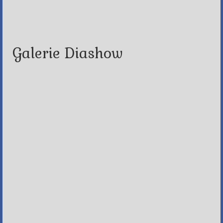
Galerie Diashow