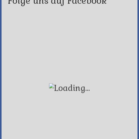
Folge uns auf Facebook