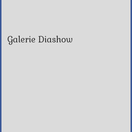
Galerie Diashow