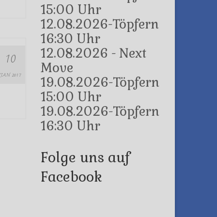
15:00 Uhr
12.08.2026-Töpfern
16:30 Uhr
12.08.2026 - Next
10
Move
JAN 2017
19.08.2026-Töpfern
15:00 Uhr
19.08.2026-Töpfern
16:30 Uhr
Folge uns auf
Facebook