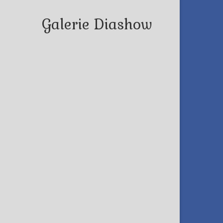
Galerie Diashow