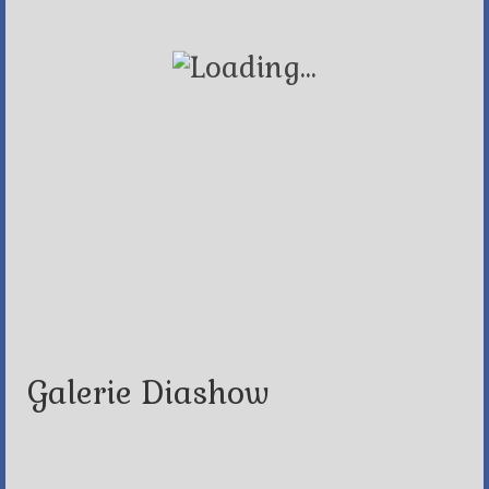
Galerie Diashow