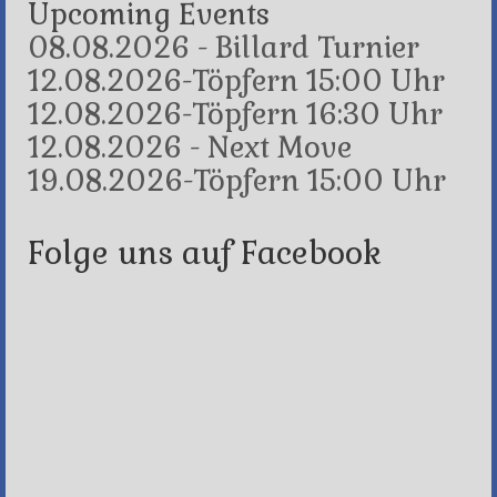
Upcoming Events
08.08.2026 - Billard Turnier
12.08.2026-Töpfern 15:00 Uhr
12.08.2026-Töpfern 16:30 Uhr
12.08.2026 - Next Move
19.08.2026-Töpfern 15:00 Uhr
Folge uns auf Facebook