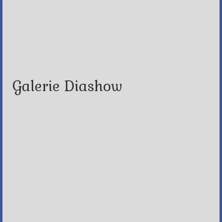
Galerie Diashow