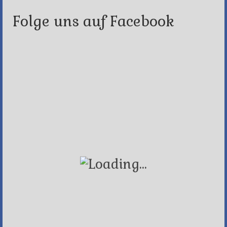
Folge uns auf Facebook