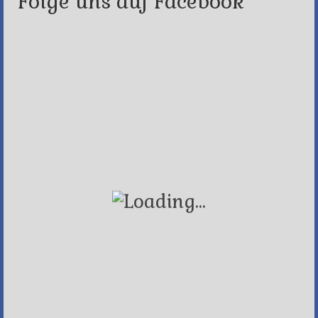
Folge uns auf Facebook