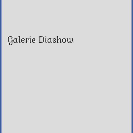
Galerie Diashow