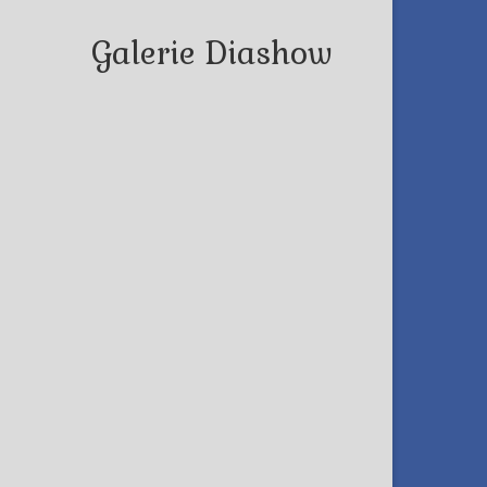
Galerie Diashow