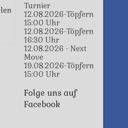
Turnier
elen
12.08.2026-Töpfern
15:00 Uhr
12.08.2026-Töpfern
16:30 Uhr
12.08.2026 - Next
Move
19.08.2026-Töpfern
15:00 Uhr
Folge uns auf
Facebook