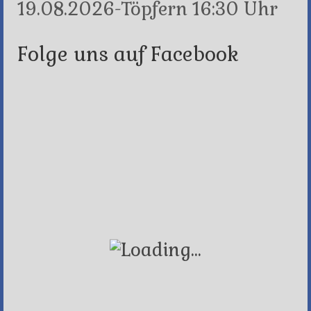
19.08.2026-Töpfern 16:30 Uhr
Folge uns auf Facebook