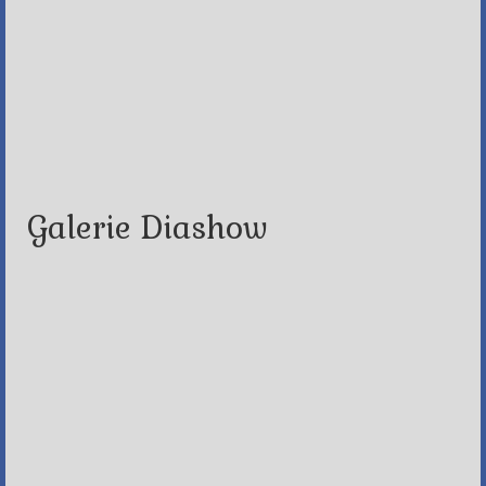
Galerie Diashow