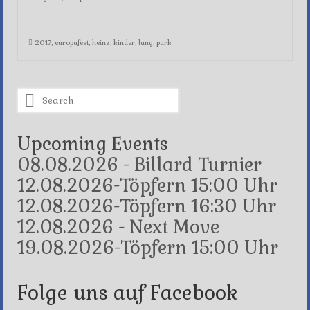
2017
,
europafest
,
heinz
,
kinder
,
lang
,
park
Search
for:
Upcoming Events
08.08.2026 - Billard Turnier
12.08.2026-Töpfern 15:00 Uhr
12.08.2026-Töpfern 16:30 Uhr
12.08.2026 - Next Move
19.08.2026-Töpfern 15:00 Uhr
Folge uns auf Facebook