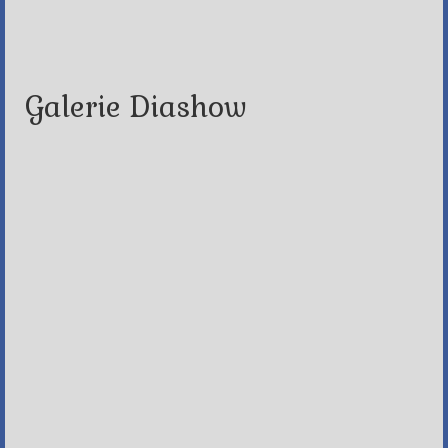
Galerie Diashow