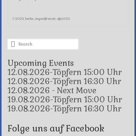
2023
,
berlin
,
Jugendfreizeit
,
ofp2023
Search
for:
Upcoming Events
12.08.2026-Töpfern 15:00 Uhr
12.08.2026-Töpfern 16:30 Uhr
12.08.2026 - Next Move
19.08.2026-Töpfern 15:00 Uhr
19.08.2026-Töpfern 16:30 Uhr
Folge uns auf Facebook