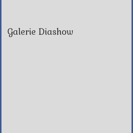
Galerie Diashow