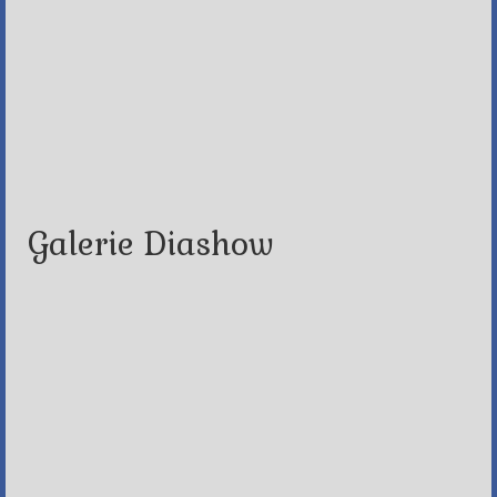
Galerie Diashow