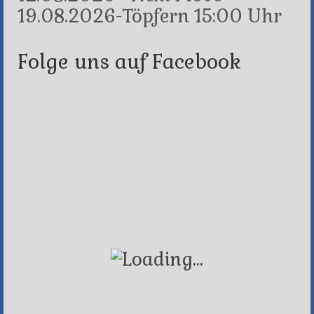
19.08.2026-Töpfern 15:00 Uhr
Folge uns auf Facebook