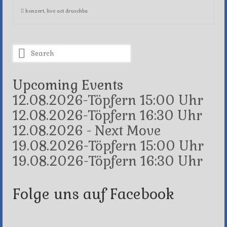
konzert
,
live act druschba
Search
for:
Upcoming Events
12.08.2026-Töpfern 15:00 Uhr
12.08.2026-Töpfern 16:30 Uhr
12.08.2026 - Next Move
19.08.2026-Töpfern 15:00 Uhr
19.08.2026-Töpfern 16:30 Uhr
Folge uns auf Facebook