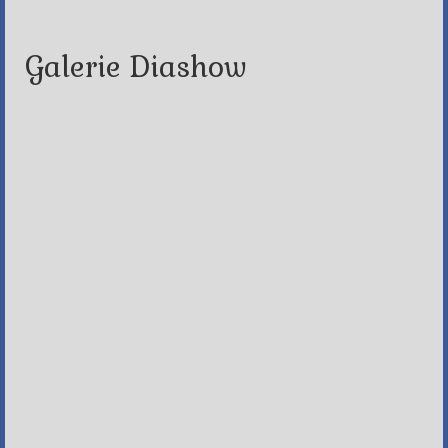
Galerie Diashow