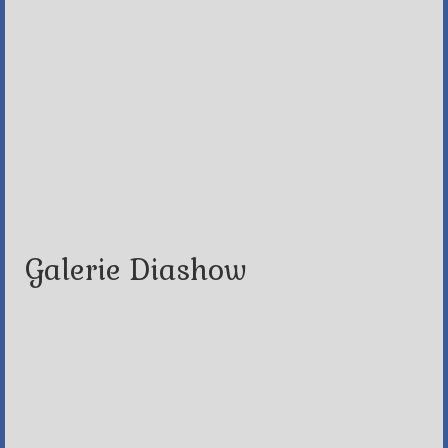
Galerie Diashow