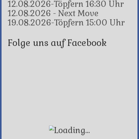
12.08.2026-Töpfern 16:30 Uhr
12.08.2026 - Next Move
19.08.2026-Töpfern 15:00 Uhr
Folge uns auf Facebook