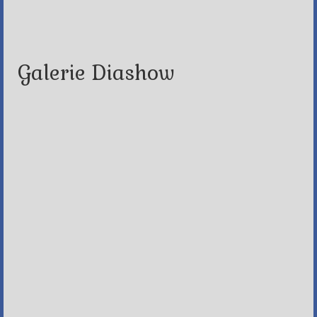
Galerie Diashow