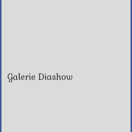
Galerie Diashow