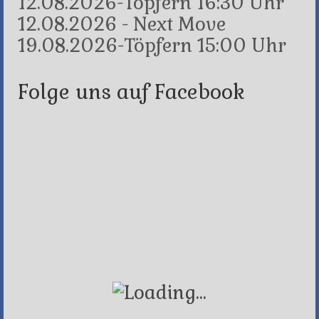
12.08.2026-Töpfern 16:30 Uhr
12.08.2026 - Next Move
19.08.2026-Töpfern 15:00 Uhr
Folge uns auf Facebook