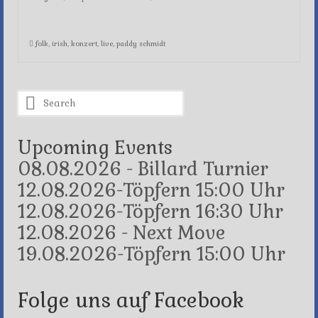
folk
,
irish
,
konzert
,
live
,
paddy schmidt
Search
for:
Upcoming Events
08.08.2026 - Billard Turnier
12.08.2026-Töpfern 15:00 Uhr
12.08.2026-Töpfern 16:30 Uhr
12.08.2026 - Next Move
19.08.2026-Töpfern 15:00 Uhr
Folge uns auf Facebook