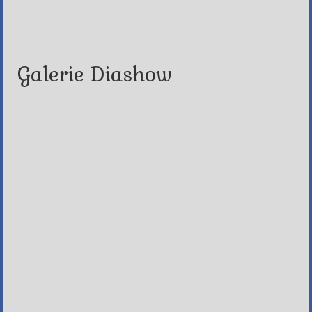
Galerie Diashow