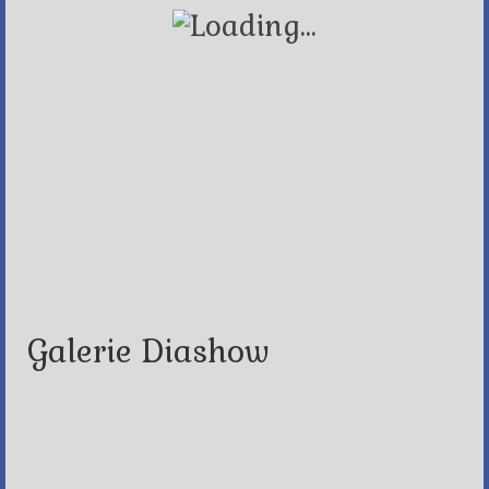
Galerie Diashow