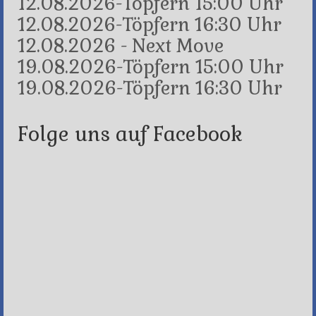
12.08.2026-Töpfern 15:00 Uhr
12.08.2026-Töpfern 16:30 Uhr
12.08.2026 - Next Move
19.08.2026-Töpfern 15:00 Uhr
19.08.2026-Töpfern 16:30 Uhr
Folge uns auf Facebook