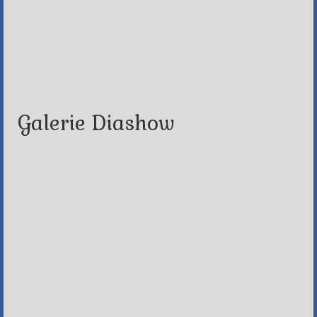
Galerie Diashow