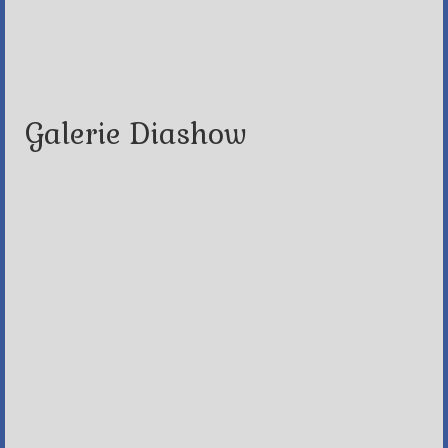
Galerie Diashow