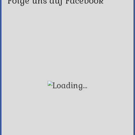
Folge uns auf Facebook