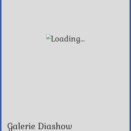
Galerie Diashow