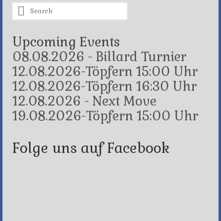
Search
for:
Upcoming Events
08.08.2026 - Billard Turnier
12.08.2026-Töpfern 15:00 Uhr
12.08.2026-Töpfern 16:30 Uhr
12.08.2026 - Next Move
19.08.2026-Töpfern 15:00 Uhr
Folge uns auf Facebook