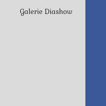
Galerie Diashow