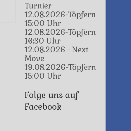
Turnier
12.08.2026-Töpfern
15:00 Uhr
12.08.2026-Töpfern
16:30 Uhr
12.08.2026 - Next
Move
19.08.2026-Töpfern
15:00 Uhr
Folge uns auf
Facebook