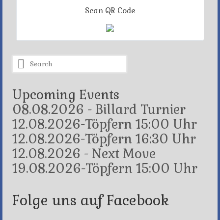
Scan QR Code
Search
for:
Upcoming Events
08.08.2026 - Billard Turnier
12.08.2026-Töpfern 15:00 Uhr
12.08.2026-Töpfern 16:30 Uhr
12.08.2026 - Next Move
19.08.2026-Töpfern 15:00 Uhr
Folge uns auf Facebook