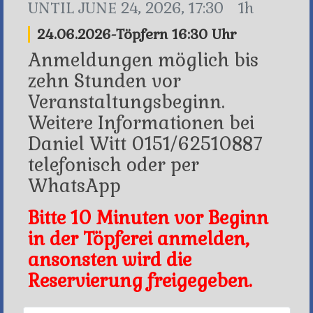
UNTIL
JUNE 24, 2026, 17:30
1h
24.06.2026-Töpfern 16:30 Uhr
Anmeldungen möglich bis
zehn Stunden vor
Veranstaltungsbeginn.
Weitere Informationen bei
Daniel Witt 0151/62510887
telefonisch oder per
WhatsApp
Bitte 10 Minuten vor Beginn
in der Töpferei anmelden,
ansonsten wird die
Reservierung freigegeben.