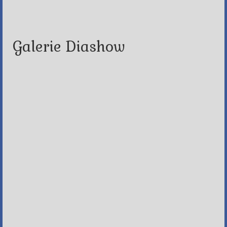
Galerie Diashow