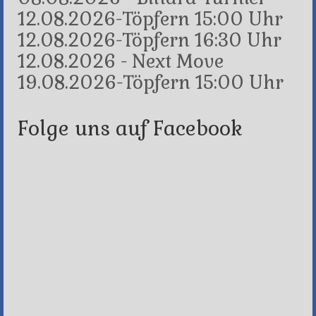
12.08.2026-Töpfern 15:00 Uhr
12.08.2026-Töpfern 16:30 Uhr
12.08.2026 - Next Move
19.08.2026-Töpfern 15:00 Uhr
Folge uns auf Facebook