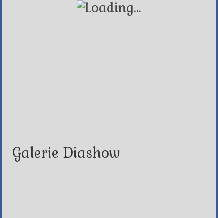
Galerie Diashow