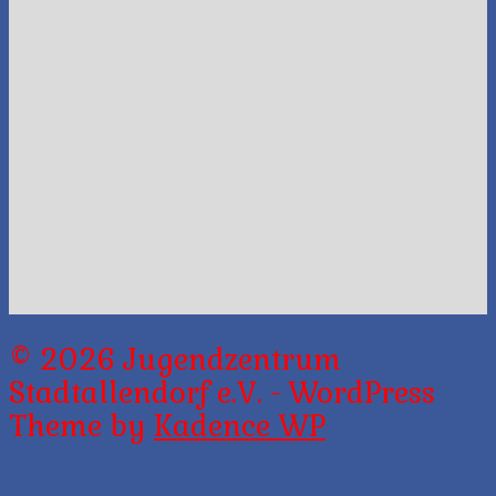
© 2026 Jugendzentrum
Stadtallendorf e.V. - WordPress
Theme by
Kadence WP