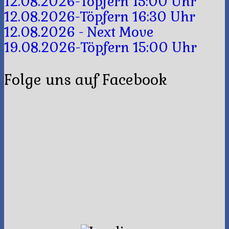
12.08.2026-Töpfern 15:00 Uhr
12.08.2026-Töpfern 16:30 Uhr
12.08.2026 - Next Move
19.08.2026-Töpfern 15:00 Uhr
Folge uns auf Facebook