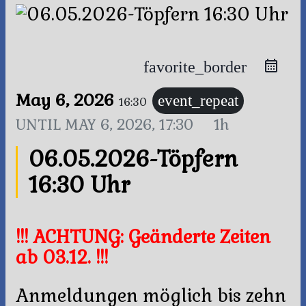
favorite_border
May 6, 2026
event_repeat
16:30
UNTIL
MAY 6, 2026, 17:30
1h
06.05.2026-Töpfern
16:30 Uhr
!!! ACHTUNG: Geänderte Zeiten
ab 03.12. !!!
Anmeldungen möglich bis zehn