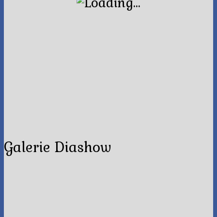
Galerie Diashow