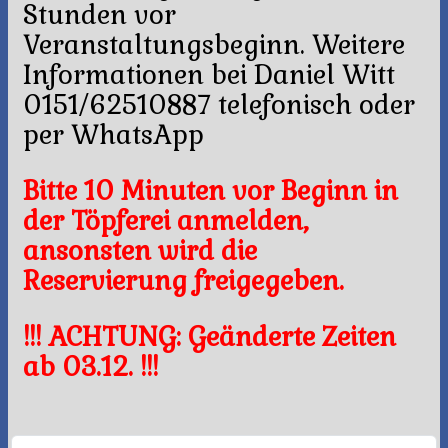
Stunden vor
Veranstaltungsbeginn. Weitere
Informationen bei Daniel Witt
0151/62510887 telefonisch oder
per WhatsApp
Bitte 10 Minuten vor Beginn in
der Töpferei anmelden,
ansonsten wird die
Reservierung freigegeben.
!!! ACHTUNG: Geänderte Zeiten
ab 03.12. !!!