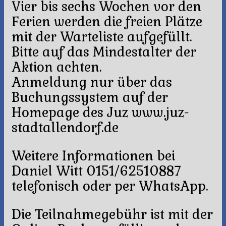
Vier bis sechs Wochen vor den
Ferien werden die freien Plätze
mit der Warteliste aufgefüllt.
Bitte auf das Mindestalter der
Aktion achten.
Anmeldung nur über das
Buchungssystem auf der
Homepage des Juz www.juz-
stadtallendorf.de
Weitere Informationen bei
Daniel Witt 0151/62510887
telefonisch oder per WhatsApp.
Die Teilnahmegebühr ist mit der