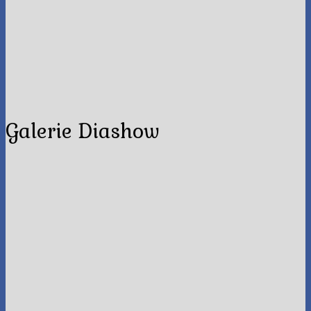
Galerie Diashow