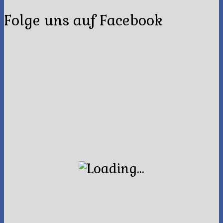
Folge uns auf Facebook