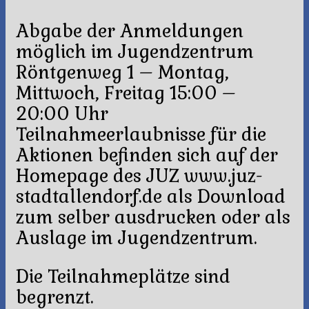
Abgabe der Anmeldungen
möglich im Jugendzentrum
Röntgenweg 1 – Montag,
Mittwoch, Freitag 15:00 –
20:00 Uhr
Teilnahmeerlaubnisse für die
Aktionen befinden sich auf der
Homepage des JUZ www.juz-
stadtallendorf.de als Download
zum selber ausdrucken oder als
Auslage im Jugendzentrum.
Die Teilnahmeplätze sind
begrenzt.