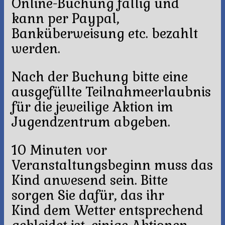
Online-Buchung fällig und
kann per Paypal,
Banküberweisung etc. bezahlt
werden.
Nach der Buchung bitte eine
ausgefüllte Teilnahmeerlaubnis
für die jeweilige Aktion im
Jugendzentrum abgeben.
10 Minuten vor
Veranstaltungsbeginn muss das
Kind anwesend sein. Bitte
sorgen Sie dafür, das ihr
Kind dem Wetter entsprechend