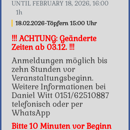
UNTIL
FEBRUARY 18, 2026, 16:00
1h
18.02.2026-Töpfern 15:00 Uhr
!!! ACHTUNG: Geänderte
Zeiten ab 03.12. !!!
Anmeldungen möglich bis
zehn Stunden vor
Veranstaltungsbeginn.
Weitere Informationen bei
Daniel Witt 0151/62510887
telefonisch oder per
WhatsApp
Bitte 10 Minuten vor Beginn