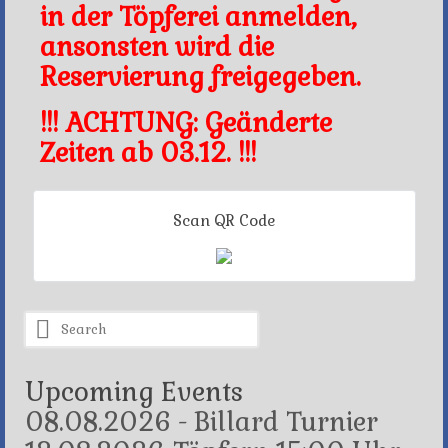
in der Töpferei anmelden,
ansonsten wird die
Reservierung freigegeben.
!!! ACHTUNG: Geänderte
Zeiten ab 03.12. !!!
Scan QR Code
Search
for:
Upcoming Events
08.08.2026 - Billard Turnier