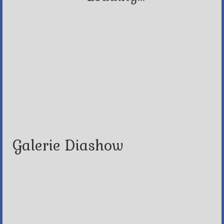
Galerie Diashow