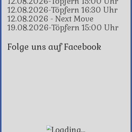
12.08.2026-Töpfern 15:00 Uhr
12.08.2026-Töpfern 16:30 Uhr
12.08.2026 - Next Move
19.08.2026-Töpfern 15:00 Uhr
Folge uns auf Facebook