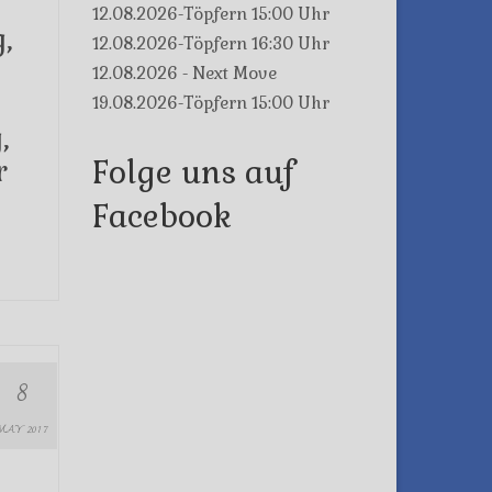
12.08.2026-Töpfern 15:00 Uhr
,
12.08.2026-Töpfern 16:30 Uhr
12.08.2026 - Next Move
19.08.2026-Töpfern 15:00 Uhr
,
r
Folge uns auf
Facebook
8
MAY 2017