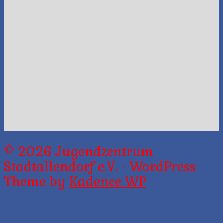
© 2026 Jugendzentrum
Stadtallendorf e.V. - WordPress
Theme by
Kadence WP