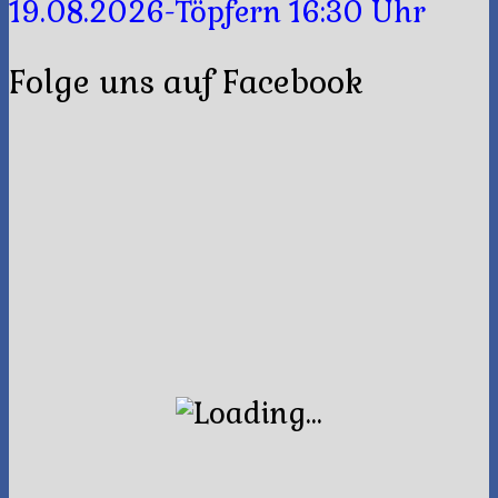
19.08.2026-Töpfern 16:30 Uhr
Folge uns auf Facebook