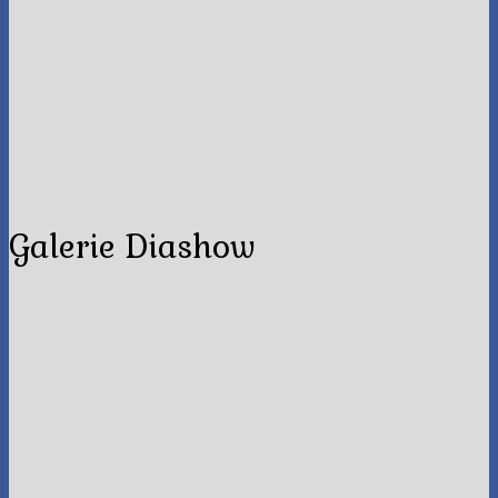
Galerie Diashow