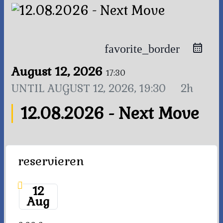
favorite_border
August 12, 2026
17:30
UNTIL
AUGUST 12, 2026, 19:30
2h
12.08.2026 - Next Move
reservieren
12
Aug