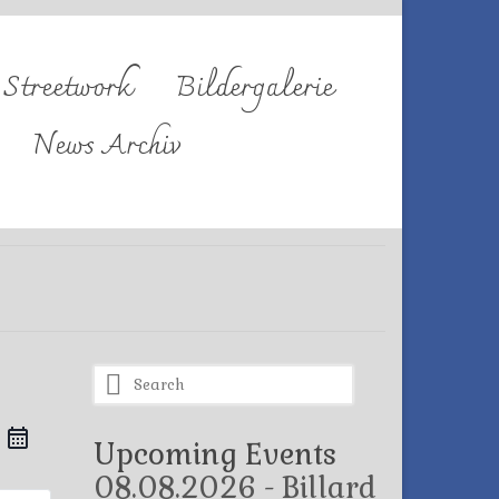
Streetwork
Bildergalerie
News Archiv
Search
for:
Upcoming Events
08.08.2026 - Billard