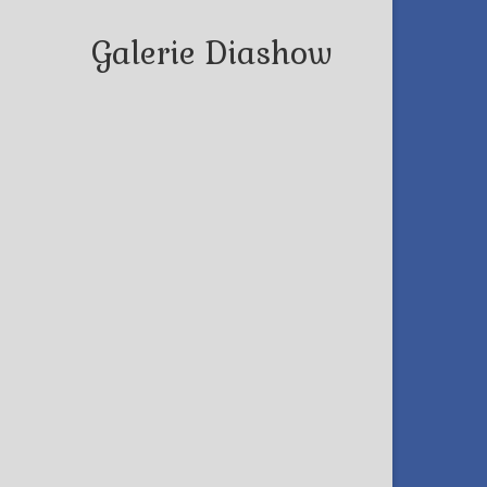
Galerie Diashow