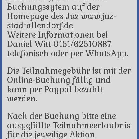
Buchungssytem auf der
Homepage des Juz www.juz-
stadtallendorf.de
Weitere Informationen bei
Daniel Witt 0151/62510887
telefonisch oder per WhatsApp.
Die Teilnahmegebühr ist mit der
Online-Buchung fällig und
kann per Paypal bezahlt
werden.
Nach der Buchung bitte eine
ausgefüllte Teilnahmeerlaubnis
für die jeweilige Aktion