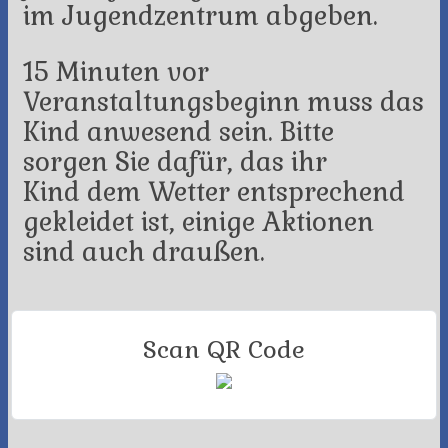
im Jugendzentrum abgeben.
15 Minuten vor
Veranstaltungsbeginn muss das
Kind anwesend sein. Bitte
sorgen Sie dafür, das ihr
Kind dem Wetter entsprechend
gekleidet ist, einige Aktionen
sind auch draußen.
Scan QR Code