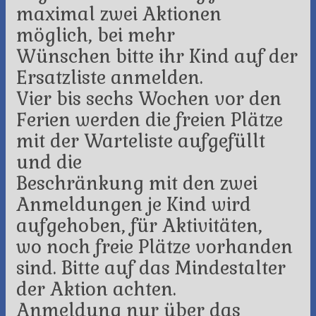
maximal zwei Aktionen
möglich, bei mehr
Wünschen bitte ihr Kind auf der
Ersatzliste anmelden.
Vier bis sechs Wochen vor den
Ferien werden die freien Plätze
mit der Warteliste aufgefüllt
und die
Beschränkung mit den zwei
Anmeldungen je Kind wird
aufgehoben, für Aktivitäten,
wo noch freie Plätze vorhanden
sind. Bitte auf das Mindestalter
der Aktion achten.
Anmeldung nur über das