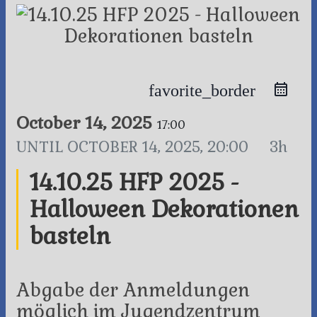
favorite_border
October 14, 2025
17:00
UNTIL
OCTOBER 14, 2025, 20:00
3h
14.10.25 HFP 2025 -
Halloween Dekorationen
basteln
Abgabe der Anmeldungen
möglich im Jugendzentrum