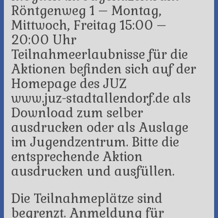
Röntgenweg 1 – Montag,
Mittwoch, Freitag 15:00 –
20:00 Uhr
Teilnahmeerlaubnisse für die
Aktionen befinden sich auf der
Homepage des JUZ
www.juz-stadtallendorf.de als
Download zum selber
ausdrucken oder als Auslage
im Jugendzentrum. Bitte die
entsprechende Aktion
ausdrucken und ausfüllen.
Die Teilnahmeplätze sind
begrenzt. Anmeldung für