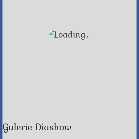
Galerie Diashow