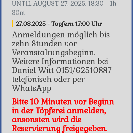
UNTIL
AUGUST 27, 2025, 18:30
1h
30m
27.08.2025 - Töpfern 17:00 Uhr
Anmeldungen möglich bis
zehn Stunden vor
Veranstaltungsbeginn.
Weitere Informationen bei
Daniel Witt 0151/62510887
telefonisch oder per
WhatsApp
Bitte 10 Minuten vor Beginn
in der Töpferei anmelden,
ansonsten wird die
Reservierung freigegeben.