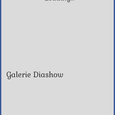
Galerie Diashow