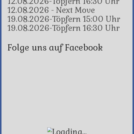
12.08.2026-Töpfern 16:30 Uhr
12.08.2026 - Next Move
19.08.2026-Töpfern 15:00 Uhr
19.08.2026-Töpfern 16:30 Uhr
Folge uns auf Facebook