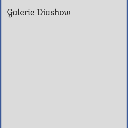
Galerie Diashow