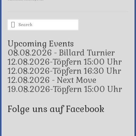
Search
for:
Upcoming Events
08.08.2026 - Billard Turnier
12.08.2026-Töpfern 15:00 Uhr
12.08.2026-Töpfern 16:30 Uhr
12.08.2026 - Next Move
19.08.2026-Töpfern 15:00 Uhr
Folge uns auf Facebook