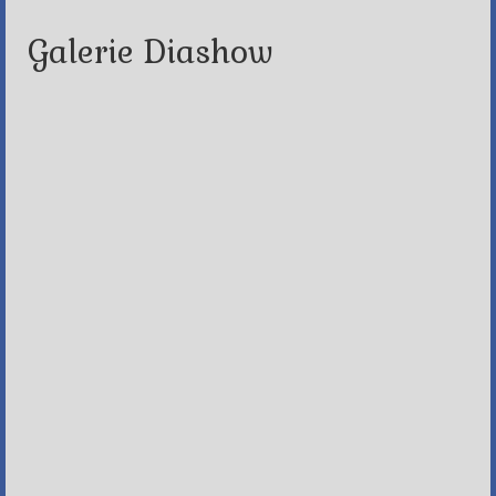
Galerie Diashow