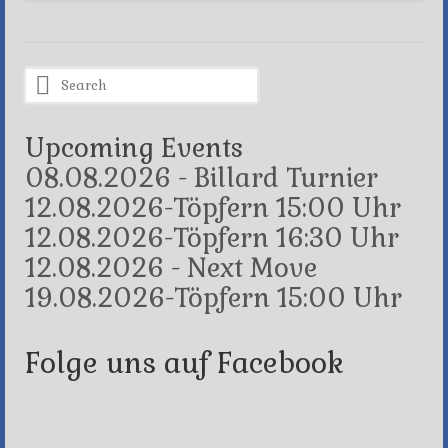
Search
for:
Upcoming Events
08.08.2026 - Billard Turnier
12.08.2026-Töpfern 15:00 Uhr
12.08.2026-Töpfern 16:30 Uhr
12.08.2026 - Next Move
19.08.2026-Töpfern 15:00 Uhr
Folge uns auf Facebook