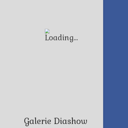
Galerie Diashow