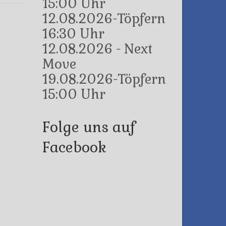
15:00 Uhr
12.08.2026-Töpfern
16:30 Uhr
12.08.2026 - Next
Move
19.08.2026-Töpfern
15:00 Uhr
Folge uns auf
Facebook