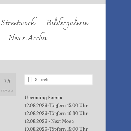
Streetwork
Bildergalerie
News Archiv
Search
18
for:
SEP 2020
Upcoming Events
12.08.2026-Töpfern 15:00 Uhr
12.08.2026-Töpfern 16:30 Uhr
12.08.2026 - Next Move
19.08.2026-Töpfern 15:00 Uhr