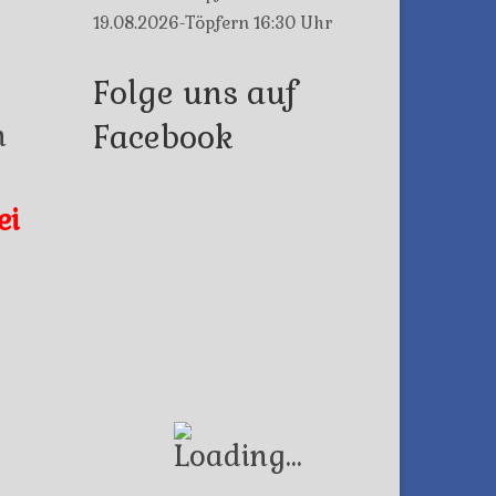
19.08.2026-Töpfern 16:30 Uhr
Folge uns auf
n
Facebook
ei