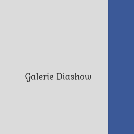
Galerie Diashow