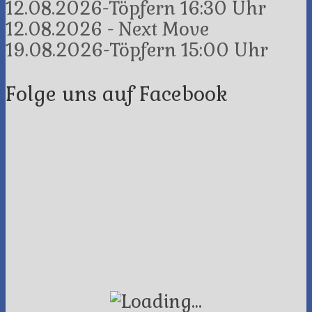
12.08.2026-Töpfern 16:30 Uhr
12.08.2026 - Next Move
19.08.2026-Töpfern 15:00 Uhr
Folge uns auf Facebook