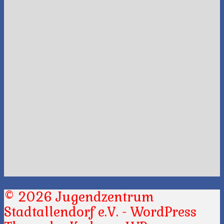
© 2026 Jugendzentrum
Stadtallendorf e.V. - WordPress