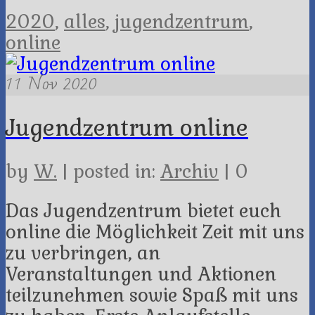
2020
,
alles
,
jugendzentrum
,
online
11
Nov 2020
Jugendzentrum online
by
W.
|
posted in:
Archiv
|
0
Das Jugendzentrum bietet euch
online die Möglichkeit Zeit mit uns
zu verbringen, an
Veranstaltungen und Aktionen
teilzunehmen sowie Spaß mit uns