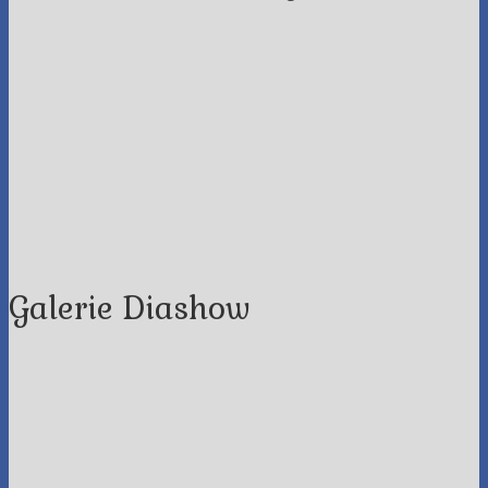
Galerie Diashow