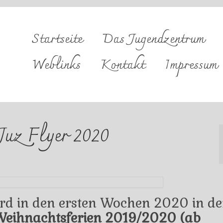
Startseite
Das Jugendzentrum
Weblinks
Kontakt
Impressum
Juz Flyer 2020
rd in den ersten Wochen 2020 in d
eihnachtsferien 2019/2020 (ab