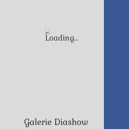
Galerie Diashow