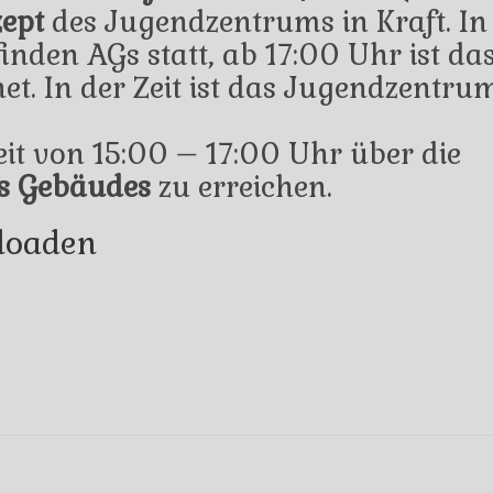
ept
des Jugendzentrums in Kraft. In
inden AGs statt, ab 17:00 Uhr ist da
t. In der Zeit ist das Jugendzentru
Zeit von 15:00 – 17:00 Uhr über die
es Gebäudes
zu erreichen.
loaden