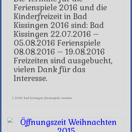
Ferienspiele 2016 und die
Kinderfreizeit in Bad
Kissingen 2016 sind: Bad
Kissingen 22.07.2016 –
05.08.2016 Ferienspiele
08.08.2016 – 19.08.2016
Freizeiten sind ausgebucht,
vielen Dank für das
Interesse.
2016
,
bad kissingen
,
ferienspiele
,
termine