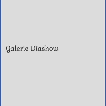
Galerie Diashow