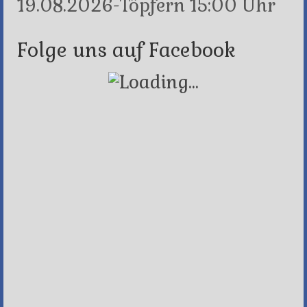
19.08.2026-Töpfern 15:00 Uhr
Folge uns auf Facebook