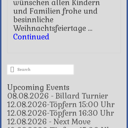
wünschen allen Kindern
und Familien frohe und
besinnliche
Weihnachtsfeiertage …
Continued
Search
for:
Upcoming Events
08.08.2026 - Billard Turnier
12.08.2026-Töpfern 15:00 Uhr
12.08.2026-Töpfern 16:30 Uhr
12.08.2026 - Next Move