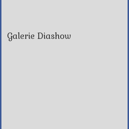
Galerie Diashow