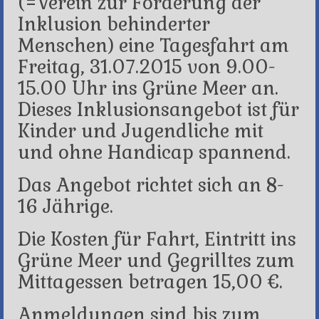
(=Verein zur Förderung der
Inklusion behinderter
Menschen) eine Tagesfahrt am
Freitag, 31.07.2015 von 9.00-
15.00 Uhr ins Grüne Meer an.
Dieses Inklusionsangebot ist für
Kinder und Jugendliche mit
und ohne Handicap spannend.
Das Angebot richtet sich an 8-
16 Jährige.
Die Kosten für Fahrt, Eintritt ins
Grüne Meer und Gegrilltes zum
Mittagessen betragen 15,00 €.
Anmeldungen sind bis zum