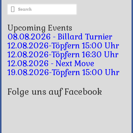
Search
for:
Upcoming Events
08.08.2026 - Billard Turnier
12.08.2026-Töpfern 15:00 Uhr
12.08.2026-Töpfern 16:30 Uhr
12.08.2026 - Next Move
19.08.2026-Töpfern 15:00 Uhr
Folge uns auf Facebook